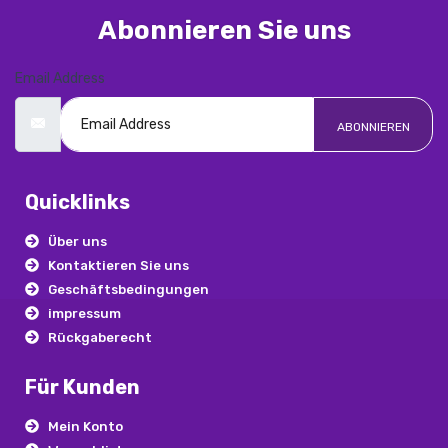
Abonnieren Sie uns
Email Address
ABONNIEREN
Quicklinks
Über uns
Kontaktieren Sie uns
Geschäftsbedingungen
impressum
Rückgaberecht
Für Kunden
Mein Konto