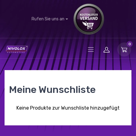
Rufen Sie uns an
0
Meine Wunschliste
Keine Produkte zur Wunschliste hinzugefügt