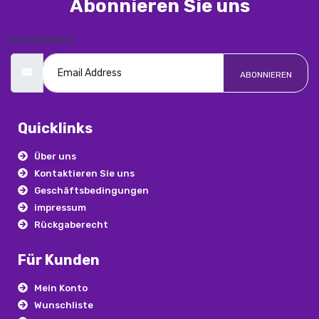
Abonnieren Sie uns
Email Address
ABONNIEREN
Quicklinks
Über uns
Kontaktieren Sie uns
Geschäftsbedingungen
impressum
Rückgaberecht
Für Kunden
Mein Konto
Wunschliste