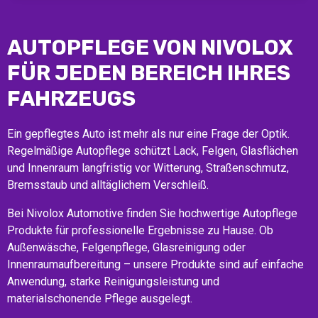
AUTOPFLEGE VON NIVOLOX
FÜR JEDEN BEREICH IHRES
FAHRZEUGS
Ein gepflegtes Auto ist mehr als nur eine Frage der Optik.
Regelmäßige Autopflege schützt Lack, Felgen, Glasflächen
und Innenraum langfristig vor Witterung, Straßenschmutz,
Bremsstaub und alltäglichem Verschleiß.
Bei Nivolox Automotive finden Sie hochwertige Autopflege
Produkte für professionelle Ergebnisse zu Hause. Ob
Außenwäsche, Felgenpflege, Glasreinigung oder
Innenraumaufbereitung – unsere Produkte sind auf einfache
Anwendung, starke Reinigungsleistung und
materialschonende Pflege ausgelegt.