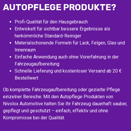
AUTOPFLEGE PRODUKTE?
Profi-Qualität für den Hausgebrauch
Entwickelt für sichtbar bessere Ergebnisse als
herkömmliche Standard-Reiniger
Materialschonende Formeln für Lack, Felgen, Glas und
Innenraum
Einfache Anwendung auch ohne Vorerfahrung in der
Fahrzeugaufbereitung
Schnelle Lieferung und kostenloser Versand ab 20 €
Bestellwert
Ob komplette Fahrzeugaufbereitung oder gezielte Pflege
einzelner Bereiche: Mit den Autopflege Produkten von
Nivolox Automotive halten Sie Ihr Fahrzeug dauerhaft sauber,
gepflegt und geschützt – einfach, effektiv und ohne
Kompromisse bei der Qualität.