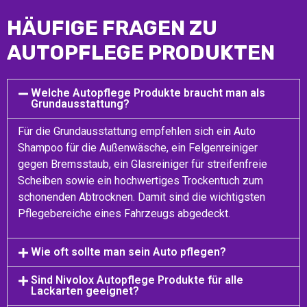
HÄUFIGE FRAGEN ZU
AUTOPFLEGE PRODUKTEN
Welche Autopflege Produkte braucht man als
Grundausstattung?
Für die Grundausstattung empfehlen sich ein Auto
Shampoo für die Außenwäsche, ein Felgenreiniger
gegen Bremsstaub, ein Glasreiniger für streifenfreie
Scheiben sowie ein hochwertiges Trockentuch zum
schonenden Abtrocknen. Damit sind die wichtigsten
Pflegebereiche eines Fahrzeugs abgedeckt.
Wie oft sollte man sein Auto pflegen?
Sind Nivolox Autopflege Produkte für alle
Lackarten geeignet?