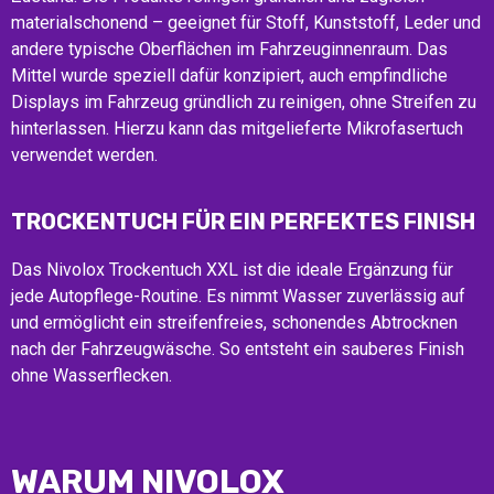
materialschonend – geeignet für Stoff, Kunststoff, Leder und
andere typische Oberflächen im Fahrzeuginnenraum. Das
Mittel wurde speziell dafür konzipiert, auch empfindliche
Displays im Fahrzeug gründlich zu reinigen, ohne Streifen zu
hinterlassen. Hierzu kann das mitgelieferte Mikrofasertuch
verwendet werden.
TROCKENTUCH FÜR EIN PERFEKTES FINISH
Das Nivolox Trockentuch XXL ist die ideale Ergänzung für
jede Autopflege-Routine. Es nimmt Wasser zuverlässig auf
und ermöglicht ein streifenfreies, schonendes Abtrocknen
nach der Fahrzeugwäsche. So entsteht ein sauberes Finish
ohne Wasserflecken.
WARUM NIVOLOX