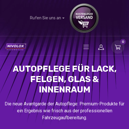
Rufen Sie uns an
0
AUTOPFLEGE FÜR LACK,
FELGEN, GLAS &
INNENRAUM
Die neue Avantgarde der Autopflege: Premium-Produkte für
ein Ergebnis wie frisch aus der professionellen
Fahrzeugaufbereitung.