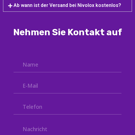
Ab wann ist der Versand bei Nivolox kostenlos?
Nehmen Sie Kontakt auf