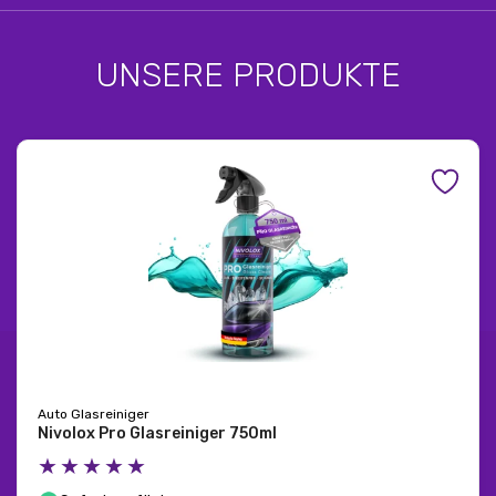
UNSERE PRODUKTE
Auto Glasreiniger
Nivolox Pro Glasreiniger 750ml
★★★★★