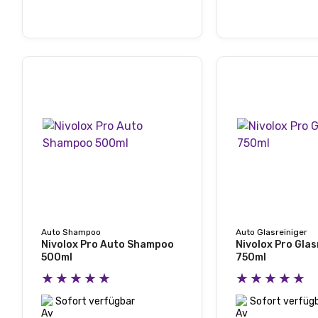
Auto Shampoo
Auto Glasreiniger
Nivolox Pro Auto Shampoo
Nivolox Pro Glas
500ml
750ml
★★★★★
★★★★★
Sofort verfügbar
Sofort verfüg